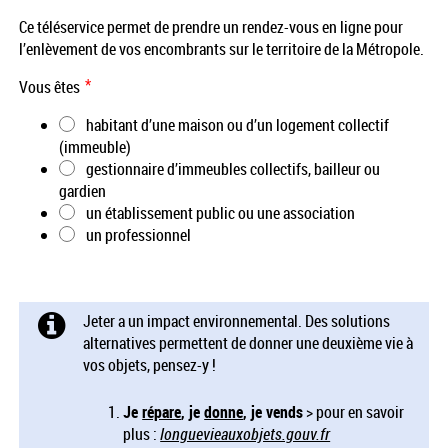
Ce téléservice permet de prendre un rendez-vous en ligne pour
l’enlèvement de vos encombrants sur le territoire de la Métropole.
*
Vous êtes
habitant d’une maison ou d’un logement collectif
(immeuble)
gestionnaire d’immeubles collectifs, bailleur ou
gardien
un établissement public ou une association
un professionnel
Jeter a un impact environnemental. Des solutions
alternatives permettent de donner une deuxième vie à
vos objets, pensez-y !
Je
répare
, je
donne
, je vends
> pour en savoir
plus :
longuevieauxobjets.gouv.fr