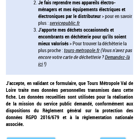
Je fais reprendre mes appareils électro-
ménagers et mes équipements électriques et
électroniques par le distributeur
> pour en savoir
plus :
servicepublic.fr
J’apporte mes déchets occasionnels et
encombrants en déchèterie pour qu’ils soient
mieux valorisés
> Pour trouver la déchèterie la
plus proche :
tours-metropole.fr
(Vous n'avez pas
encore votre carte de déchetterie ?
Demandez-là
ici
!)
J’accepte, en validant ce formulaire, que Tours Métropole Val de
Loire traite mes données personnelles transmises dans cette
fiche. Les données recueillies sont utilisées pour la réalisation
de la mission du service public demandé, conformément aux
dispositions du Règlement général sur la protection des
données RGPD 2016/679 et à la règlementation nationale
associée.