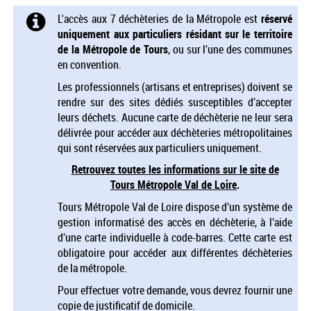
L'accès aux 7 déchèteries
de la Métropole est
réservé
uniquement aux particuliers résidant sur le territoire
de la Métropole de Tours
, ou sur l’une des communes
en convention.
Les professionnels (artisans et entreprises) doivent se
rendre sur des sites dédiés susceptibles d’accepter
leurs déchets. Aucune carte de déchèterie ne leur sera
délivrée pour accéder aux déchèteries métropolitaines
qui sont réservées aux particuliers uniquement.
Retrouvez toutes les informations sur le site de
Tours Métropole Val de Loire
.
Tours Métropole Val de Loire dispose d’un système de
gestion informatisé des accès en déchèterie, à l’aide
d’une carte individuelle à code-barres. Cette carte est
obligatoire pour accéder aux différentes déchèteries
de la métropole.
Pour effectuer votre demande, vous devrez fournir une
copie de justificatif de domicile.