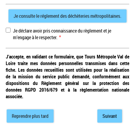
Je consulte le réglement des déchèteries métropolitaines.
Je déclare avoir pris connaissance du règlement et je
*
m’engage à le respecter.
J’accepte
, en validant ce formulaire,
que Tours Métropole Val de
Loire traite mes données personnelles transmises dans cette
fiche. Les données recueillies sont utilisées pour la réalisation
de la mission du service public demandé, conformément aux
dispositions du Règlement général sur la protection des
données RGPD 2016/679 et à la règlementation nationale
associée.
Reprendre plus tard
Suivant