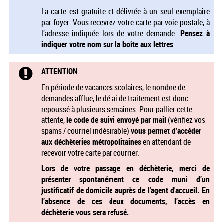
La carte est gratuite et délivrée à un seul exemplaire
par foyer. Vous recevrez votre carte par voie postale, à
l’adresse indiquée lors de votre demande.
Pensez à
indiquer votre nom sur la boîte aux lettres
.
ATTENTION
En période de vacances scolaires, le nombre de
demandes afflue, le délai de traitement est donc
repoussé à plusieurs semaines. Pour pallier cette
attente,
le code de suivi envoyé par mail
(vérifiez vos
spams / courriel indésirable)
vous permet d’accéder
aux déchèteries métropolitaines
en attendant de
recevoir votre carte par courrier.
Lors de votre passage en déchèterie, merci de
présenter spontanément ce code muni d’un
justificatif de domicile auprès de l'agent d'accueil. En
l’absence de ces deux documents, l’accès en
déchèterie vous sera refusé.